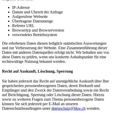
IP-Adresse
Datum und Uhrzeit der Anfrage
Aufgerufene Webseite
Übertragene Datenmenge
Referrer URL
Browsertyp und Browserversion
verwendetes Betriebssystem
Die erhobenen Daten dienen lediglich statistischen Auswertungen
und zur Verbesserung der Website. Eine Zusammenführung dieser
Daten mit anderen Datenquellen erfolgt nicht. Wir behalten uns vor,
diese Daten zu prüfen, wenn uns konkrete Anhaltspunkte für eine
rechtswidrige Nutzung bekannt werden.
Recht auf Auskunft, Löschung, Sperrung
Sie haben jederzeit das Recht auf unentgeltliche Auskunft über Ihre
gespeicherten personenbezogenen Daten, deren Herkunft und
Empfänger und den Zweck der Datenverarbeitung sowie ein Recht
auf Berichtigung, Sperrung oder Löschung dieser Daten. Hierzu
sowie zu weiteren Fragen zum Thema personenbezogene Daten
können Sie sich jederzeit per E-Mail an unseren
Datenschutzbeauftragten unter
datenschutz@bkw.ch
wenden.