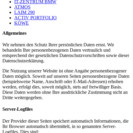
IT-ZENTRUM BMW
ATMOS
LAIM 290
ACTIV PORTFOLIO
KÖWE
Allgemeines
Wir nehmen den Schutz Ihrer persönlichen Daten ernst. Wir
behandeln Ihre personenbezogenen Daten vertraulich und
entsprechend der gesetzlichen Datenschutzvorschriften sowie dieser
Datenschutzerklärung.
Die Nutzung unserer Website ist ohne Angabe personenbezogener
Daten möglich. Soweit auf unseren Seiten personenbezogene Daten
(beispielsweise Name, Anschrift oder E-Mail-Adressen) erhoben
werden, erfolgt dies, soweit möglich, stets auf freiwilliger Basis.
Diese Daten werden ohne Ihre ausdrückliche Zustimmung nicht an
Dritte weitergegeben.
Server-Logfiles
Der Provider dieser Seiten speichert automatisch Informationen, die
Ihr Browser automatisch übermittelt, in so genannten Server-
Logfiles. Dies sind: